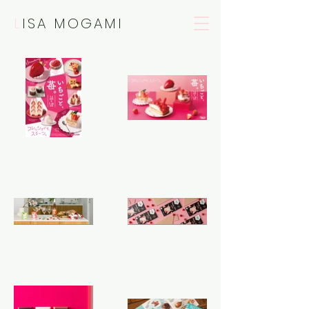
L
ISA MOGAMI