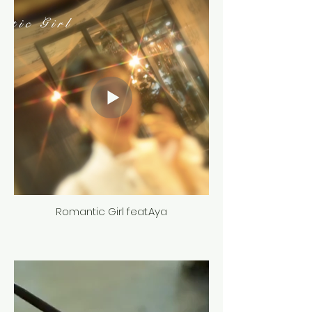
Romantic Girl feat.Aya