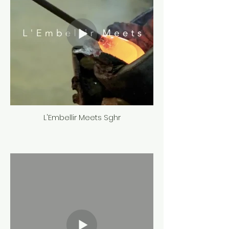
L'Embellir Meets Sghr