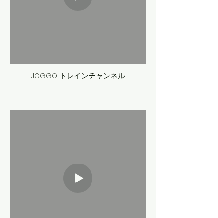
JOGGO トレインチャンネル